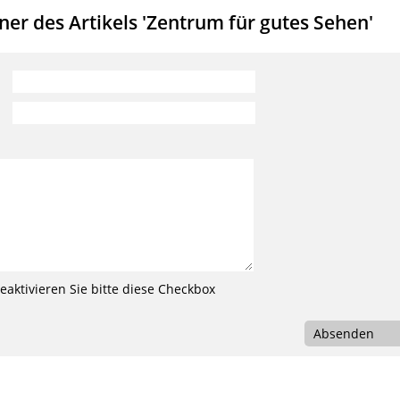
er des Artikels 'Zentrum für gutes Sehen'
aktivieren Sie bitte diese Checkbox
Absenden