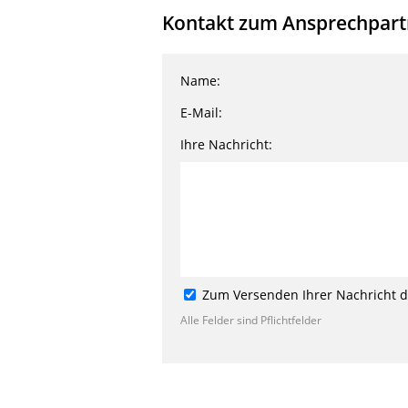
Kontakt zum Ansprechpartn
Name:
E-Mail:
Ihre Nachricht:
Zum Versenden Ihrer Nachricht de
Alle Felder sind Pflichtfelder