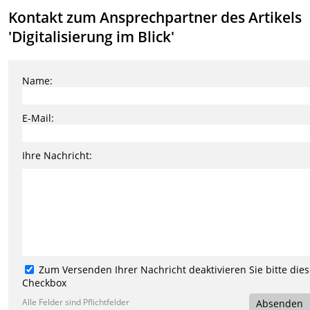
Kontakt zum Ansprechpartner des Artikels
'Digitalisierung im Blick'
Name:
E-Mail:
Ihre Nachricht:
Zum Versenden Ihrer Nachricht deaktivieren Sie bitte die
Checkbox
Alle Felder sind Pflichtfelder
Absenden