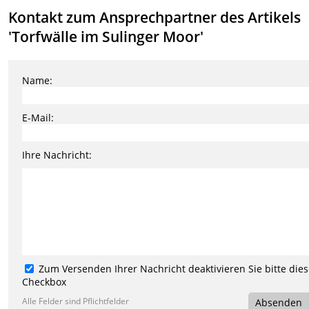
Kontakt zum Ansprechpartner des Artikels
'Torfwälle im Sulinger Moor'
Name:
E-Mail:
Ihre Nachricht:
Zum Versenden Ihrer Nachricht deaktivieren Sie bitte die
Checkbox
Alle Felder sind Pflichtfelder
Absenden