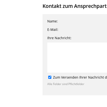
Kontakt zum Ansprechpartne
Name:
E-Mail:
Ihre Nachricht:
Zum Versenden Ihrer Nachricht de
Alle Felder sind Pflichtfelder