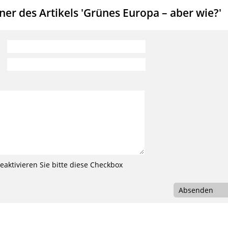
r des Artikels 'Grünes Europa – aber wie?'
aktivieren Sie bitte diese Checkbox
Absenden