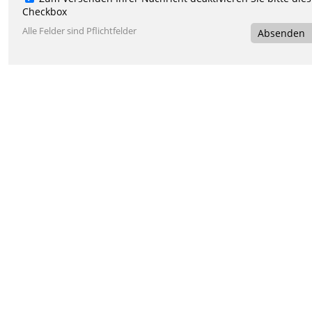
Checkbox
Alle Felder sind Pflichtfelder
Absenden