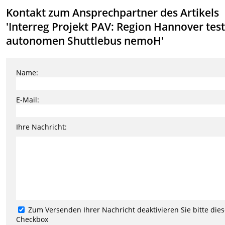
Kontakt zum Ansprechpartner des Artikels
'Interreg Projekt PAV: Region Hannover tes
autonomen Shuttlebus nemoH'
Name:
E-Mail:
Ihre Nachricht:
Zum Versenden Ihrer Nachricht deaktivieren Sie bitte die
Checkbox