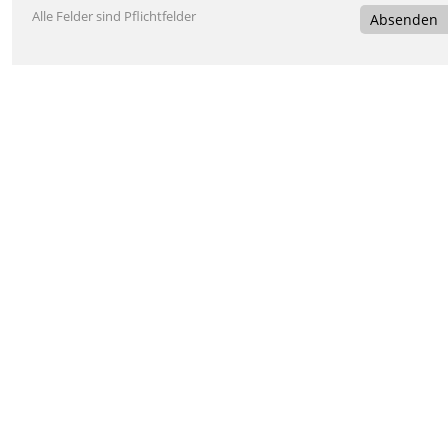
Alle Felder sind Pflichtfelder
Absenden