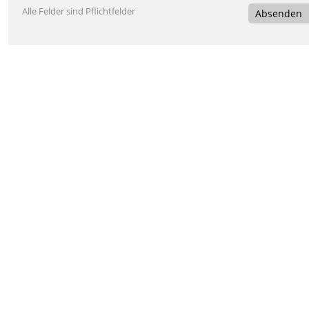
Alle Felder sind Pflichtfelder
Absenden