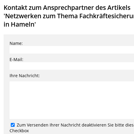
Kontakt zum Ansprechpartner des Artikels
'Netzwerken zum Thema Fachkräftesicher
in Hameln'
Name:
E-Mail:
Ihre Nachricht:
Zum Versenden Ihrer Nachricht deaktivieren Sie bitte die
Checkbox