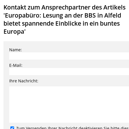
Kontakt zum Ansprechpartner des Artikels
'Europabüro: Lesung an der BBS in Alfeld
bietet spannende Einblicke in ein buntes
Europa'
Name:
E-Mail:
Ihre Nachricht:
Zum Versenden Ihrer Nachricht deaktivieren Sie bitte die