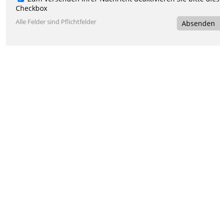
Checkbox
Alle Felder sind Pflichtfelder
Absenden