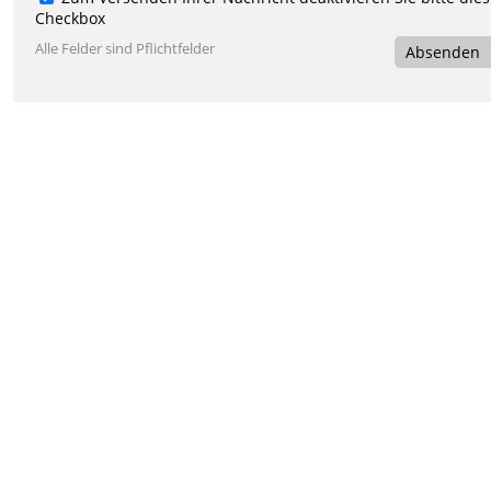
Checkbox
Alle Felder sind Pflichtfelder
Absenden