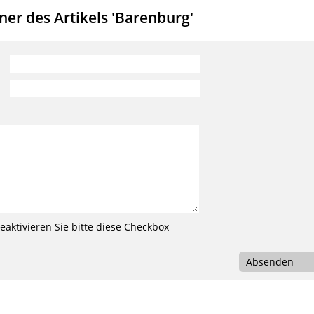
er des Artikels 'Barenburg'
aktivieren Sie bitte diese Checkbox
Absenden