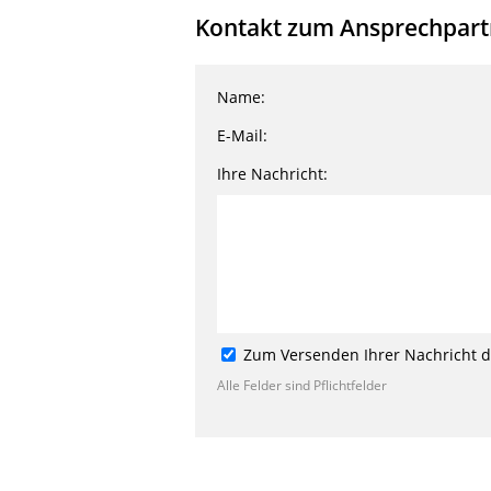
Kontakt zum Ansprechpartn
Name:
E-Mail:
Ihre Nachricht:
Zum Versenden Ihrer Nachricht de
Alle Felder sind Pflichtfelder