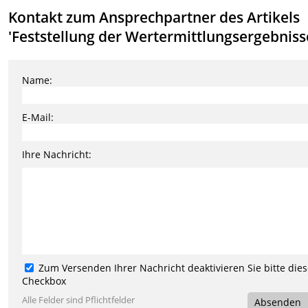
Kontakt zum Ansprechpartner des Artikels
'Feststellung der Wertermittlungsergebniss
Name:
E-Mail:
Ihre Nachricht:
Zum Versenden Ihrer Nachricht deaktivieren Sie bitte die
Checkbox
Alle Felder sind Pflichtfelder
Absenden