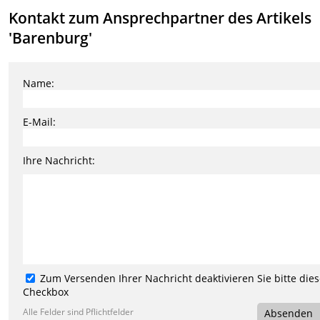
Kontakt zum Ansprechpartner des Artikels
'Barenburg'
Name:
E-Mail:
Ihre Nachricht:
Zum Versenden Ihrer Nachricht deaktivieren Sie bitte die
Checkbox
Alle Felder sind Pflichtfelder
Absenden