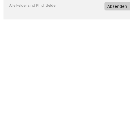
Alle Felder sind Pflichtfelder
Absenden