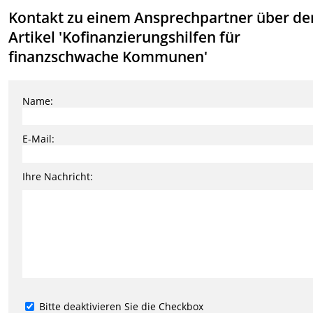
Kontakt zu einem Ansprechpartner über de
Artikel 'Kofinanzierungshilfen für
finanzschwache Kommunen'
Name:
E-Mail:
Ihre Nachricht:
Bitte deaktivieren Sie die Checkbox