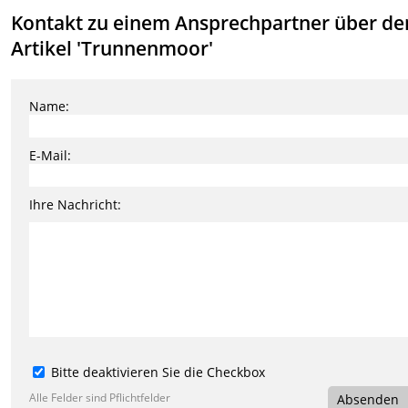
Kontakt zu einem Ansprechpartner über de
Artikel 'Trunnenmoor'
Name:
E-Mail:
Ihre Nachricht:
Bitte deaktivieren Sie die Checkbox
Alle Felder sind Pflichtfelder
Absenden