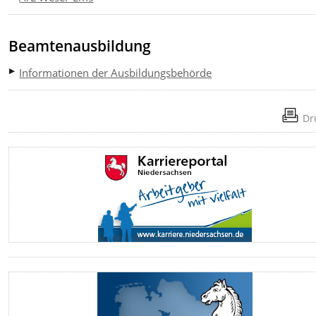
Beamtenausbildung
Informationen der Ausbildungsbehörde
Dr