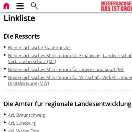
Linkliste
Die Ressorts
Niedersächsische Staatskanzlei
Niedersächsisches Ministerium für Ernährung, Landwirtschaf
Verbraucherschutz (ML)
Niedersächsisches Ministerium für Inneres und Sport (MI)
Niedersächsisches Ministerium für Wirtschaft, Verkehr, Bau
Digitalisierung (MW)
Die Ämter für regionale Landesentwicklung
ArL Braunschweig
ArL Lüneburg
ArL Weser-Ems