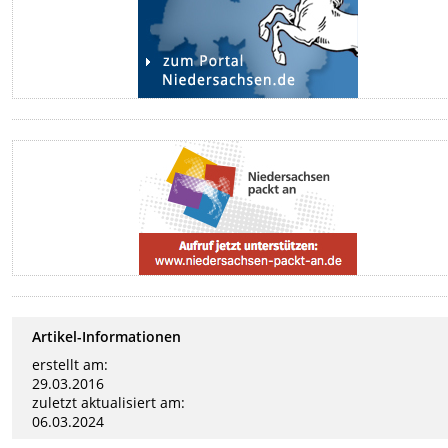
Artikel-Informationen
erstellt am:
29.03.2016
zuletzt aktualisiert am:
06.03.2024