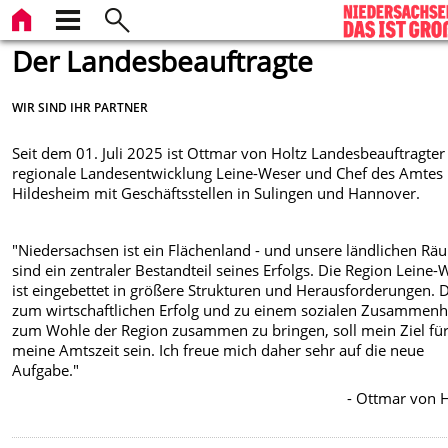
Der Landesbeauftragte
WIR SIND IHR PARTNER
Seit dem 01. Juli 2025 ist Ottmar von Holtz Landesbeauftragter
regionale Landesentwicklung Leine-Weser und Chef des Amtes 
Hildesheim mit Geschäftsstellen in Sulingen und Hannover.
"Niedersachsen ist ein Flächenland - und unsere ländlichen Rä
sind ein zentraler Bestandteil seines Erfolgs. Die Region Leine-
ist eingebettet in größere Strukturen und Herausforderungen. 
zum wirtschaftlichen Erfolg und zu einem sozialen Zusammenh
zum Wohle der Region zusammen zu bringen, soll mein Ziel fü
meine Amtszeit sein. Ich freue mich daher sehr auf die neue
Aufgabe."
-
Ottmar von H