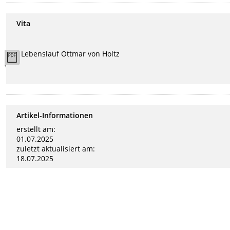
Vita
Lebenslauf Ottmar von Holtz
Artikel-Informationen
erstellt am:
01.07.2025
zuletzt aktualisiert am:
18.07.2025