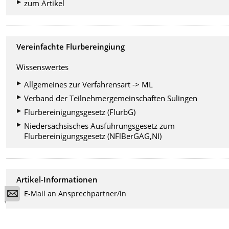
zum Artikel
Vereinfachte Flurbereingiung
Wissenswertes
Allgemeines zur Verfahrensart -> ML
Verband der Teilnehmergemeinschaften Sulingen
Flurbereinigungsgesetz (FlurbG)
Niedersächsisches Ausführungsgesetz zum
Flurbereinigungsgesetz (NFlBerGAG,NI)
Artikel-Informationen
E-Mail an Ansprechpartner/in