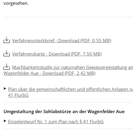
vorgesehen.
Verfahrenssteckbrief - Download (PDF, 0,55 MB)
Verfahrenskarte - Download (PDF, 7,50 MB)
Machbarkeitsstudie zur naturnahen Gewässergestaltung an
Wagenfelder Aue - Download (PDF, 2,42 MB)
Plan über die gemeinschaftlichen und öffentlichen Anlagen n
41 FlurbG
Umgestaltung der Sohlabstürze an der Wagenfelder Aue
Einzelentwurf Nr. 1 zum Plan nach § 41 FlurbG