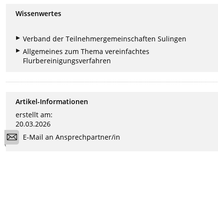
Wissenwertes
Verband der Teilnehmergemeinschaften Sulingen
Allgemeines zum Thema vereinfachtes
Flurbereinigungsverfahren
Artikel-Informationen
erstellt am:
20.03.2026
E-Mail an Ansprechpartner/in