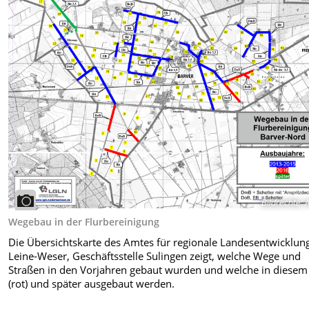
Bildrechte
:
A
Wegebau in der Flurbereinigung
Die Übersichtskarte des Amtes für regionale Landesentwicklun
Leine-Weser, Geschäftsstelle Sulingen zeigt, welche Wege und
Straßen in den Vorjahren gebaut wurden und welche in diesem
(rot) und später ausgebaut werden.