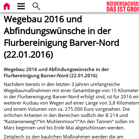
Wegebau 2016 und
Abfindungswünsche in der
Flurbereinigung Barver-Nord
(22.01.2016)
Wegebau 2016 und Abfindungswünsche in der
Flurbereinigung Barver-Nord
(22.01.2016)
Nachdem bereits in den letzten 3 Jahren umfangreiche
Wegebaumaßnahmen mit einer Gesamtlänge von 15 Kilomete
in der Flurbereinigung Barver-Nord erfolgt sind, ist für 2016 ei
weiterer Ausbau von Wegen auf einer Länge von 3,8 Kilometer
und einem Volumen von ca. 275.000 Euro vorgesehen. Die
örtlichen Arbeiten in den Bereichen südlich der B 214 und
“Kastanienweg“/“Im Mühlenmoor“/“An den Tannen“ sollen im
März beginnen und bis Ende Mai abgeschlossen werden.
Zeitgleich zu den baulichen Maßnahmen werden die am