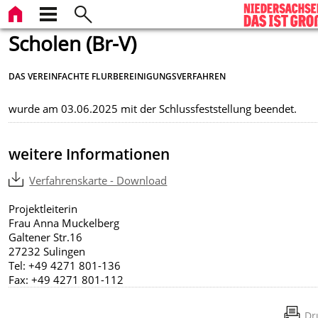
Scholen (Br-V)
DAS VEREINFACHTE FLURBEREINIGUNGSVERFAHREN
wurde am 03.06.2025 mit der Schlussfeststellung beendet.
weitere Informationen
Verfahrenskarte - Download
Projektleiterin
Frau Anna Muckelberg
Galtener Str.16
27232 Sulingen
Tel: +49 4271 801-136
Fax: +49 4271 801-112
Dr