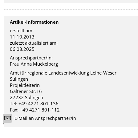
Artikel-Informationen
erstellt am:
11.10.2013
zuletzt aktualisiert am:
06.08.2025
Ansprechpartner/in:
Frau Anna Muckelberg
Amt für regionale Landesentwicklung Leine-Weser
Sulingen
Projektleiterin
Galtener Str.16
27232 Sulingen
Tel: +49 4271 801-136
Fax: +49 4271 801-112
E-Mail an Ansprechpartner/in