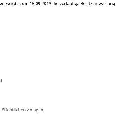
en wurde zum 15.09.2019 die vorläufige Besitzeinweisung
ad
 öffentlichen Anlagen