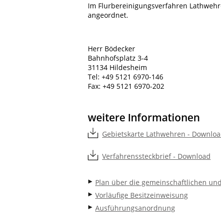
Im Flurbereinigungsverfahren Lathwehr
angeordnet.
Herr Bödecker
Bahnhofsplatz 3-4
31134 Hildesheim
Tel: +49 5121 6970-146
Fax: +49 5121 6970-202
weitere Informationen
Gebietskarte Lathwehren - Downlo
Verfahrenssteckbrief - Download
Plan über die gemeinschaftlichen und
Vorläufige Besitzeinweisung
Ausführungsanordnung