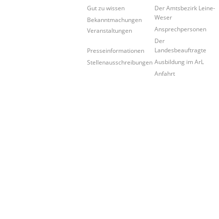
Gut zu wissen
Der Amtsbezirk Leine-
Weser
Bekanntmachungen
Ansprechpersonen
Veranstaltungen
Der
Landesbeauftragte
Presseinformationen
Ausbildung im ArL
Stellenausschreibungen
Anfahrt