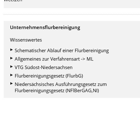
Unternehmensflurbereinigung
Wissenswertes
Schematischer Ablauf einer Flurbereinigung
Allgemeines zur Verfahrensart -> ML
VTG Südost-Niedersachsen
Flurbereinigungsgesetz (FlurbG)
Niedersächsisches Ausführungsgesetz zum
Flurbereinigungsgesetz (NFlBerGAG,NI)