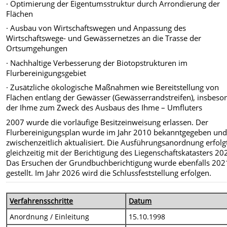
· Optimierung der Eigentumsstruktur durch Arrondierung der
Flächen
· Ausbau von Wirtschaftswegen und Anpassung des
Wirtschaftswege- und Gewässernetzes an die Trasse der
Ortsumgehungen
· Nachhaltige Verbesserung der Biotopstrukturen im
Flurbereinigungsgebiet
· Zusätzliche ökologische Maßnahmen wie Bereitstellung von
Flächen entlang der Gewässer (Gewässerrandstreifen), insbeso
der Ihme zum Zweck des Ausbaus des Ihme – Umfluters
2007 wurde die vorläufige Besitzeinweisung erlassen. Der
Flurbereinigungsplan wurde im Jahr 2010 bekanntgegeben un
zwischenzeitlich aktualisiert. Die Ausführungsanordnung erfolg
gleichzeitig mit der Berichtigung des Liegenschaftskatasters 20
Das Ersuchen der Grundbuchberichtigung wurde ebenfalls 202
gestellt. Im Jahr 2026 wird die Schlussfeststellung erfolgen.
Verfahrensschritte
Datum
Anordnung / Einleitung
15.10.1998