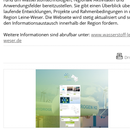
Anwendungsfelder bereitzustellen. Sie gibt einen Überblick übe
laufende Entwicklungen, Projekte und Rahmenbedingungen in 
Region Leine-Weser. Die Webseite wird stetig aktualisiert und so
den Informationsaustausch innerhalb der Region fördern.
Weitere Informationen sind abrufbar unter:
www.wasserstoff-le
weser.de
Dr