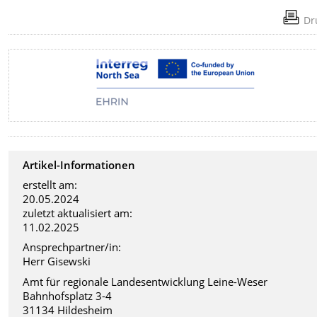
Dr
Artikel-Informationen
erstellt am:
20.05.2024
zuletzt aktualisiert am:
11.02.2025
Ansprechpartner/in:
Herr Gisewski
Amt für regionale Landesentwicklung Leine-Weser
Bahnhofsplatz 3-4
31134 Hildesheim