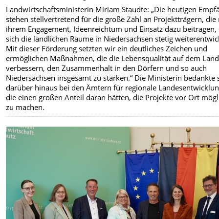
Landwirtschaftsministerin Miriam Staudte: „Die heutigen Empf
stehen stellvertretend für die große Zahl an Projektträgern, die
ihrem Engagement, Ideenreichtum und Einsatz dazu beitragen,
sich die ländlichen Räume in Niedersachsen stetig weiterentwic
Mit dieser Förderung setzten wir ein deutliches Zeichen und
ermöglichen Maßnahmen, die die Lebensqualität auf dem Lan
verbessern, den Zusammenhalt in den Dörfern und so auch
Niedersachsen insgesamt zu stärken.“ Die Ministerin bedankte 
darüber hinaus bei den Ämtern für regionale Landesentwicklun
die einen großen Anteil daran hätten, die Projekte vor Ort mögl
zu machen.