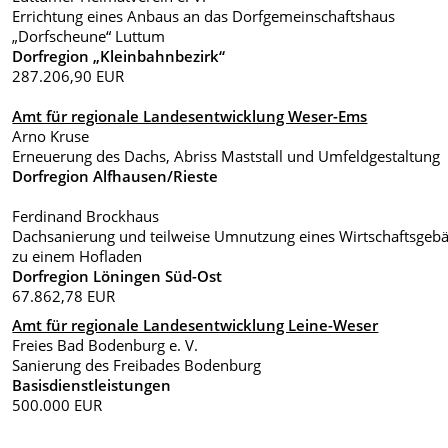
Errichtung eines Anbaus an das Dorfgemeinschaftshaus
„Dorfscheune“ Luttum
Dorfregion „Kleinbahnbezirk“
287.206,90 EUR
Amt für regionale Landesentwicklung Weser-Ems
Arno Kruse
Erneuerung des Dachs, Abriss Maststall und Umfeldgestaltung
Dorfregion Alfhausen/Rieste
Ferdinand Brockhaus
Dachsanierung und teilweise Umnutzung eines Wirtschaftsgeb
zu einem Hofladen
Dorfregion Löningen Süd-Ost
67.862,78 EUR
Amt für regionale Landesentwicklung Leine-Weser
Freies Bad Bodenburg e. V.
Sanierung des Freibades Bodenburg
Basisdienstleistungen
500.000 EUR