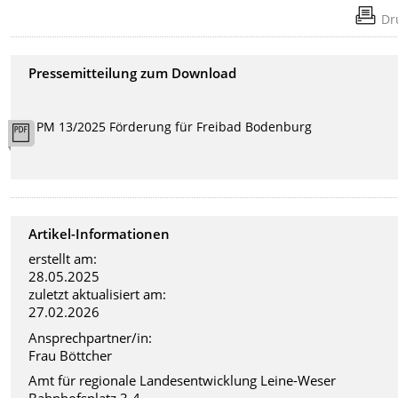
Dr
Pressemitteilung zum Download
PM 13/2025 Förderung für Freibad Bodenburg
Artikel-Informationen
erstellt am:
28.05.2025
zuletzt aktualisiert am:
27.02.2026
Ansprechpartner/in:
Frau Böttcher
Amt für regionale Landesentwicklung Leine-Weser
Bahnhofsplatz 3-4