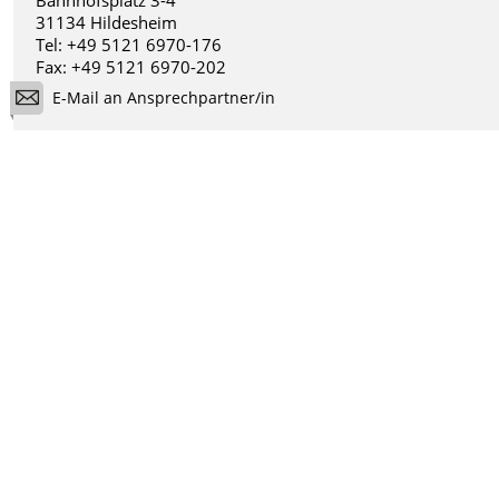
31134 Hildesheim
Tel: +49 5121 6970-176
Fax: +49 5121 6970-202
E-Mail an Ansprechpartner/in