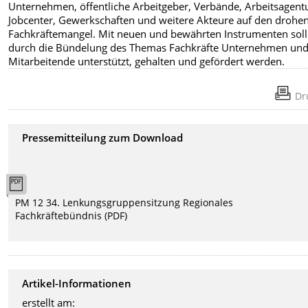
Unternehmen, öffentliche Arbeitgeber, Verbände, Arbeitsagent
Jobcenter, Gewerkschaften und weitere Akteure auf den drohe
Fachkräftemangel. Mit neuen und bewährten Instrumenten sol
durch die Bündelung des Themas Fachkräfte Unternehmen un
Mitarbeitende unterstützt, gehalten und gefördert werden.
Dr
Pressemitteilung zum Download
PM 12 34. Lenkungsgruppensitzung Regionales
Fachkräftebündnis (PDF)
Artikel-Informationen
erstellt am: