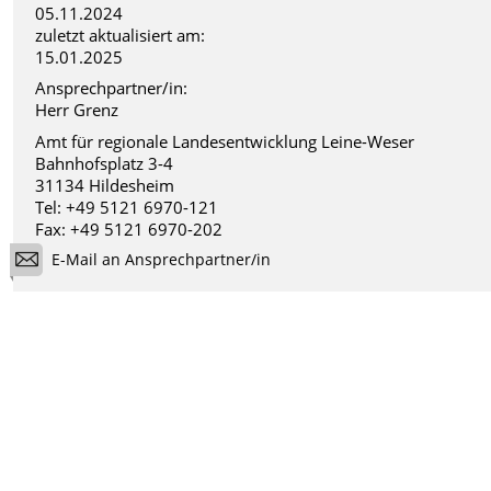
05.11.2024
zuletzt aktualisiert am:
15.01.2025
Ansprechpartner/in:
Herr Grenz
Amt für regionale Landesentwicklung Leine-Weser
Bahnhofsplatz 3-4
31134 Hildesheim
Tel: +49 5121 6970-121
Fax: +49 5121 6970-202
E-Mail an Ansprechpartner/in