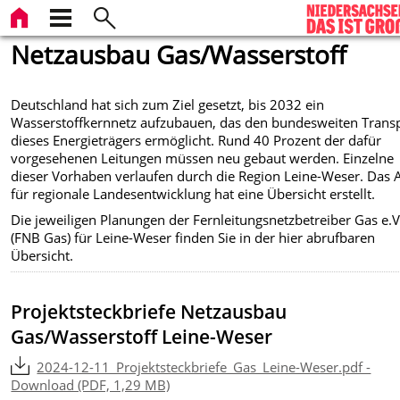
Netzausbau Gas/Wasserstoff
Deutschland hat sich zum Ziel gesetzt, bis 2032 ein
Wasserstoffkernnetz aufzubauen, das den bundesweiten Trans
dieses Energieträgers ermöglicht. Rund 40 Prozent der dafür
vorgesehenen Leitungen müssen neu gebaut werden. Einzelne
dieser Vorhaben verlaufen durch die Region Leine-Weser. Das
für regionale Landesentwicklung hat eine Übersicht erstellt.
Die jeweiligen Planungen der Fernleitungsnetzbetreiber Gas e.V
(FNB Gas) für Leine-Weser finden Sie in der hier abrufbaren
Übersicht.
Projektsteckbriefe Netzausbau
Gas/Wasserstoff Leine-Weser
2024-12-11_Projektsteckbriefe_Gas_Leine-Weser.pdf -
Download (PDF, 1,29 MB)