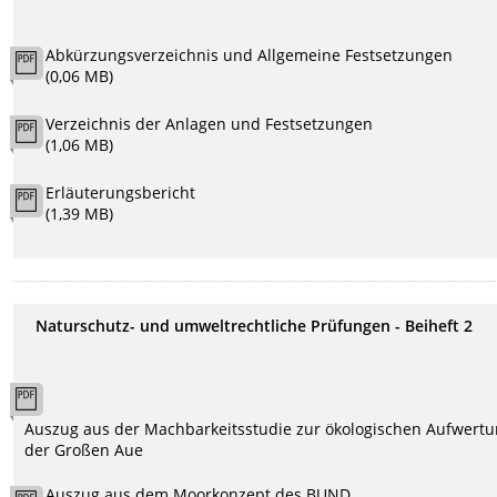
Abkürzungsverzeichnis und Allgemeine Festsetzungen
(0,06 MB)
Verzeichnis der Anlagen und Festsetzungen
(1,06 MB)
Erläuterungsbericht
(1,39 MB)
Naturschutz- und umweltrechtliche Prüfungen - Beiheft 2
Auszug aus der Machbarkeitsstudie zur ökologischen Aufwert
der Großen Aue
Auszug aus dem Moorkonzept des BUND