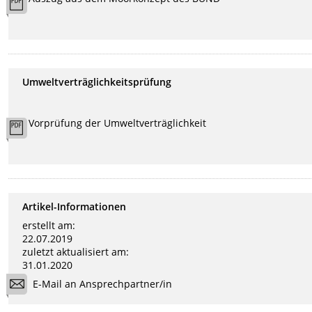
Umweltverträglichkeitsprüfung
Vorprüfung der Umweltverträglichkeit
Artikel-Informationen
erstellt am:
22.07.2019
zuletzt aktualisiert am:
31.01.2020
E-Mail an Ansprechpartner/in