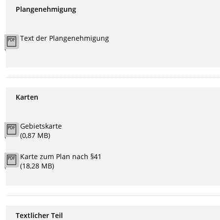
Plangenehmigung
Text der Plangenehmigung
Karten
Gebietskarte
(0,87 MB)
Karte zum Plan nach §41
(18,28 MB)
Textlicher Teil