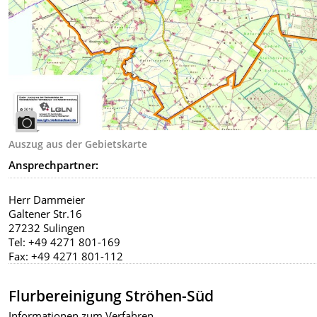
Auszug aus der Gebietskarte
Ansprechpartner:
Herr Dammeier
Galtener Str.16
27232 Sulingen
Tel: +49 4271 801-169
Fax: +49 4271 801-112
Flurbereinigung Ströhen-Süd
Informationen zum Verfahren