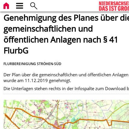
Genehmigung des Planes über di
gemeinschaftlichen und
öffentlichen Anlagen nach § 41
FlurbG
FLURBEREINIGUNG STRÖHEN-SÜD
Der Plan über die gemeinschaftlichen und öffentlichen Anlagen
wurde am 11.12.2019 genehmigt.
Die Unterlagen stehen rechts in der Infospalte zum Download b