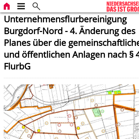
Unternehmensflurbereinigung
Burgdorf-Nord - 4. Änderung des
Planes über die gemeinschaftlich
und öffentlichen Anlagen nach § 
FlurbG