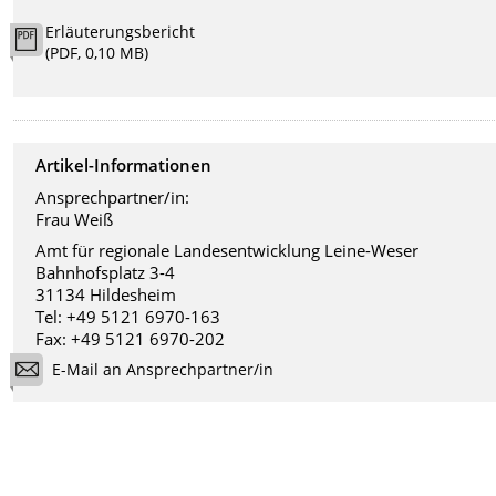
Erläuterungsbericht
(PDF, 0,10 MB)
Artikel-Informationen
Ansprechpartner/in:
Frau Weiß
Amt für regionale Landesentwicklung Leine-Weser
Bahnhofsplatz 3-4
31134 Hildesheim
Tel: +49 5121 6970-163
Fax: +49 5121 6970-202
E-Mail an Ansprechpartner/in