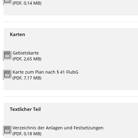
(PDF, 0,14 MB)
Karten
Gebietskarte
(PDF, 2,65 MB)
Karte zum Plan nach § 41 FlubG
(PDF, 7,17 MB)
Textlicher Teil
Verzeichnis der Anlagen und Festsetzungen
(PDF, 0,18 MB)