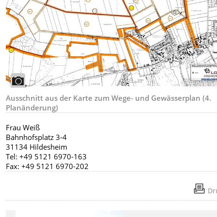
Bildrechte
:
A
Ausschnitt aus der Karte zum Wege- und Gewässerplan (4.
Planänderung)
Frau Weiß
Bahnhofsplatz 3-4
31134 Hildesheim
Tel: +49 5121 6970-163
Fax: +49 5121 6970-202
Dr