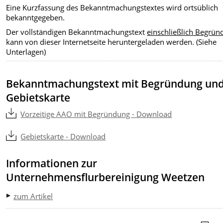
Eine Kurzfassung des Bekanntmachungstextes wird ortsüblich
bekanntgegeben.
Der vollständigen Bekanntmachungstext
einschließlich Begrü
kann von dieser Internetseite heruntergeladen werden. (Siehe
Unterlagen)
Bekanntmachungstext mit Begründung un
Gebietskarte
Vorzeitige AAO mit Begründung - Download
Gebietskarte - Download
Informationen zur
Unternehmensflurbereinigung Weetzen
zum Artikel