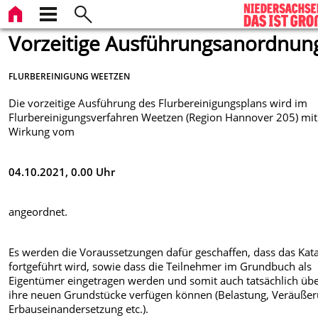
Vorzeitige Ausführungsanordnun
FLURBEREINIGUNG WEETZEN
Die vorzeitige Ausführung des Flurbereinigungsplans wird im
Flurbereinigungsverfahren Weetzen (Region Hannover 205) mit
Wirkung vom
04.10.2021, 0.00 Uhr
angeordnet.
Es werden die Voraussetzungen dafür geschaffen, dass das Kata
fortgeführt wird, sowie dass die Teilnehmer im Grundbuch als
Eigentümer eingetragen werden und somit auch tatsächlich üb
ihre neuen Grundstücke verfügen können (Belastung, Veräußer
Erbauseinandersetzung etc.).