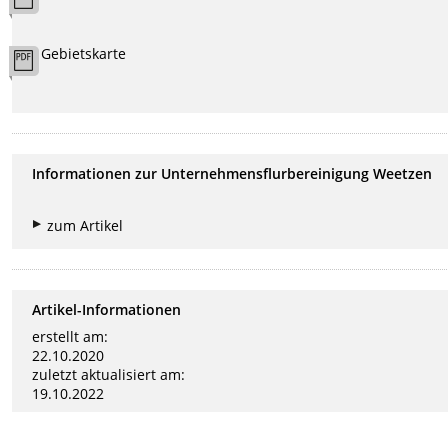
Gebietskarte
Informationen zur Unternehmensflurbereinigung Weetzen
zum Artikel
Artikel-Informationen
erstellt am:
22.10.2020
zuletzt aktualisiert am:
19.10.2022