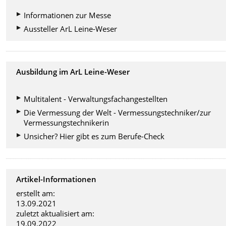
Informationen zur Messe
Aussteller ArL Leine-Weser
Ausbildung im ArL Leine-Weser
Multitalent - Verwaltungsfachangestellten
Die Vermessung der Welt - Vermessungstechniker/zur
Vermessungstechnikerin
Unsicher? Hier gibt es zum Berufe-Check
Artikel-Informationen
erstellt am:
13.09.2021
zuletzt aktualisiert am:
19.09.2022