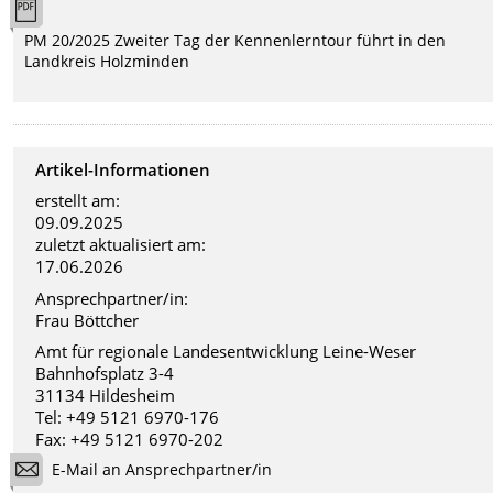
PM 20/2025 Zweiter Tag der Kennenlerntour führt in den
Landkreis Holzminden
Artikel-Informationen
erstellt am:
09.09.2025
zuletzt aktualisiert am:
17.06.2026
Ansprechpartner/in:
Frau Böttcher
Amt für regionale Landesentwicklung Leine-Weser
Bahnhofsplatz 3-4
31134 Hildesheim
Tel: +49 5121 6970-176
Fax: +49 5121 6970-202
E-Mail an Ansprechpartner/in